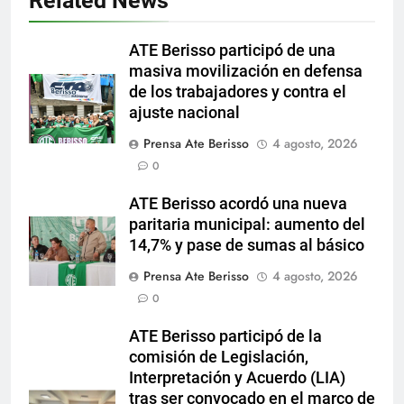
Related News
ATE Berisso participó de una
masiva movilización en defensa
de los trabajadores y contra el
ajuste nacional
Prensa Ate Berisso
4 agosto, 2026
0
ATE Berisso acordó una nueva
paritaria municipal: aumento del
14,7% y pase de sumas al básico
Prensa Ate Berisso
4 agosto, 2026
0
ATE Berisso participó de la
comisión de Legislación,
Interpretación y Acuerdo (LIA)
tras ser convocado en el marco de