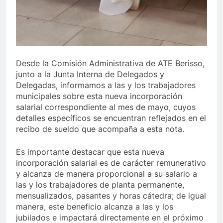
Desde la Comisión Administrativa de ATE Berisso,
junto a la Junta Interna de Delegados y
Delegadas, informamos a las y los trabajadores
municipales sobre esta nueva incorporación
salarial correspondiente al mes de mayo, cuyos
detalles específicos se encuentran reflejados en el
recibo de sueldo que acompaña a esta nota.
Es importante destacar que esta nueva
incorporación salarial es de carácter remunerativo
y alcanza de manera proporcional a su salario a
las y los trabajadores de planta permanente,
mensualizados, pasantes y horas cátedra; de igual
manera, este beneficio alcanza a las y los
jubilados e impactará directamente en el próximo