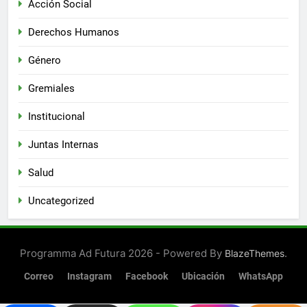
Acción Social
Derechos Humanos
Género
Gremiales
Institucional
Juntas Internas
Salud
Uncategorized
Programma Ad Futura 2026 - Powered By
.
BlazeThemes
Correo
Instagram
Facebook
Ubicación
WhatsApp