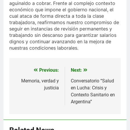
aguinaldo a cobrar. Frente al complejo contexto
económico que impone el gobierno nacional, el
cual ataca de forma directa a toda la clase
trabajadora, reafirmamos nuestro compromiso de
seguir en instancias de revisión permanentes y
trabajando sin descanso para garantizar salarios
dignos y continuar avanzando en la mejora de
nuestras condiciones laborales.
Previous:
Next:
Navegación
de
Memoria, verdad y
Conversatorio “Salud
justicia
en Lucha: Crisis y
entradas
Contexto Sanitario en
Argentina”