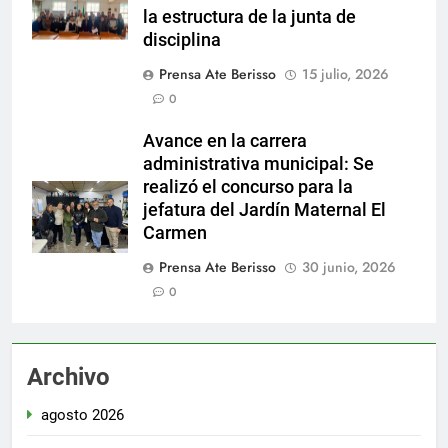
la estructura de la junta de
disciplina
Prensa Ate Berisso
15 julio, 2026
0
Avance en la carrera
administrativa municipal: Se
realizó el concurso para la
jefatura del Jardín Maternal El
Carmen
Prensa Ate Berisso
30 junio, 2026
0
Archivo
agosto 2026