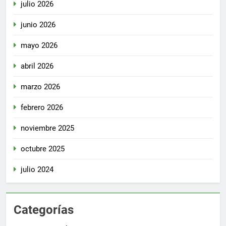
julio 2026
junio 2026
mayo 2026
abril 2026
marzo 2026
febrero 2026
noviembre 2025
octubre 2025
julio 2024
Categorías