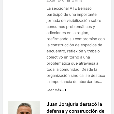
2026
0
2 mins
La seccional ATE Berisso
participó de una importante
jornada de visibilización sobre
consumos problemáticos y
adicciones en la región,
reafirmando su compromiso con
la construcción de espacios de
encuentro, reflexión y trabajo
colectivo en torno a una
problemática que atraviesa a
toda la comunidad. Desde la
organización sindical se destacó
la importancia de abordar los…
Leer más...
Juan Jorajuria destacó la
defensa y construcción de