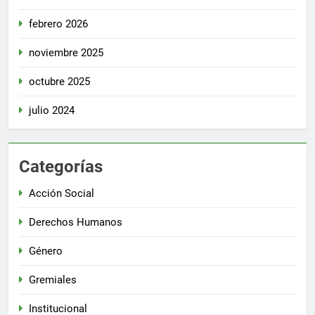
febrero 2026
noviembre 2025
octubre 2025
julio 2024
Categorías
Acción Social
Derechos Humanos
Género
Gremiales
Institucional