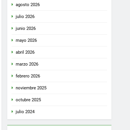
agosto 2026
julio 2026
junio 2026
mayo 2026
abril 2026
marzo 2026
febrero 2026
noviembre 2025
octubre 2025
julio 2024