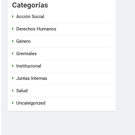
Categorías
Acción Social
Derechos Humanos
Género
Gremiales
Institucional
Juntas Internas
Salud
Uncategorized