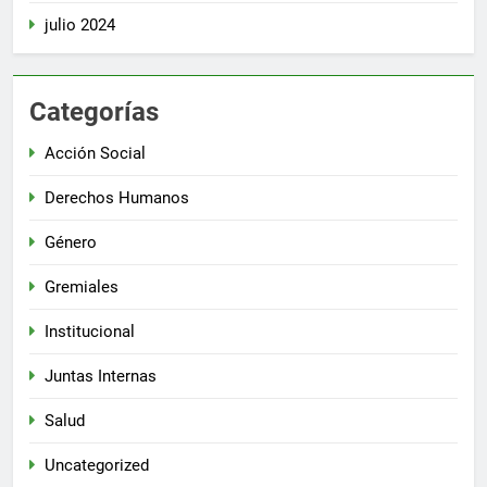
julio 2024
Categorías
Acción Social
Derechos Humanos
Género
Gremiales
Institucional
Juntas Internas
Salud
Uncategorized