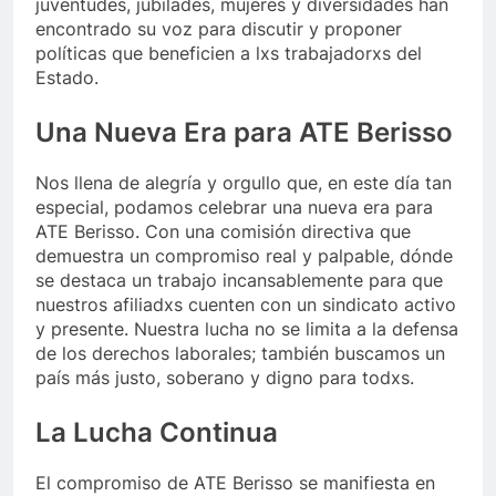
juventudes, jubilades, mujeres y diversidades han
encontrado su voz para discutir y proponer
políticas que beneficien a lxs trabajadorxs del
Estado.
Una Nueva Era para ATE Berisso
Nos llena de alegría y orgullo que, en este día tan
especial, podamos celebrar una nueva era para
ATE Berisso. Con una comisión directiva que
demuestra un compromiso real y palpable, dónde
se destaca un trabajo incansablemente para que
nuestros afiliadxs cuenten con un sindicato activo
y presente. Nuestra lucha no se limita a la defensa
de los derechos laborales; también buscamos un
país más justo, soberano y digno para todxs.
La Lucha Continua
El compromiso de ATE Berisso se manifiesta en