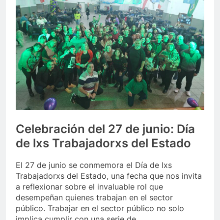
Celebración del 27 de junio: Día
de lxs Trabajadorxs del Estado
El 27 de junio se conmemora el Día de lxs
Trabajadorxs del Estado, una fecha que nos invita
a reflexionar sobre el invaluable rol que
desempeñan quienes trabajan en el sector
público. Trabajar en el sector público no solo
implica cumplir con una serie de