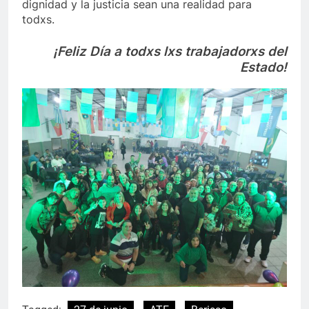
dignidad y la justicia sean una realidad para
todxs.
¡Feliz Día a todxs lxs trabajadorxs del
Estado!