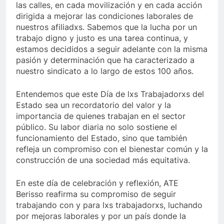
las calles, en cada movilización y en cada acción
dirigida a mejorar las condiciones laborales de
nuestros afiliadxs. Sabemos que la lucha por un
trabajo digno y justo es una tarea continua, y
estamos decididos a seguir adelante con la misma
pasión y determinación que ha caracterizado a
nuestro sindicato a lo largo de estos 100 años.
Entendemos que este Día de lxs Trabajadorxs del
Estado sea un recordatorio del valor y la
importancia de quienes trabajan en el sector
público. Su labor diaria no solo sostiene el
funcionamiento del Estado, sino que también
refleja un compromiso con el bienestar común y la
construcción de una sociedad más equitativa.
En este día de celebración y reflexión, ATE
Berisso reafirma su compromiso de seguir
trabajando con y para lxs trabajadorxs, luchando
por mejoras laborales y por un país donde la