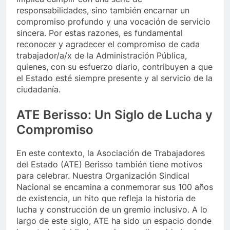
responsabilidades, sino también encarnar un
compromiso profundo y una vocación de servicio
sincera. Por estas razones, es fundamental
reconocer y agradecer el compromiso de cada
trabajador/a/x de la Administración Pública,
quienes, con su esfuerzo diario, contribuyen a que
el Estado esté siempre presente y al servicio de la
ciudadanía.
ATE Berisso: Un Siglo de Lucha y
Compromiso
En este contexto, la Asociación de Trabajadores
del Estado (ATE) Berisso también tiene motivos
para celebrar. Nuestra Organización Sindical
Nacional se encamina a conmemorar sus 100 años
de existencia, un hito que refleja la historia de
lucha y construcción de un gremio inclusivo. A lo
largo de este siglo, ATE ha sido un espacio donde