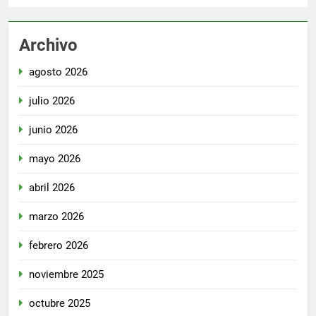
Archivo
agosto 2026
julio 2026
junio 2026
mayo 2026
abril 2026
marzo 2026
febrero 2026
noviembre 2025
octubre 2025