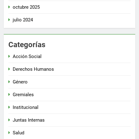
octubre 2025
julio 2024
Categorías
Acción Social
Derechos Humanos
Género
Gremiales
Institucional
Juntas Internas
Salud