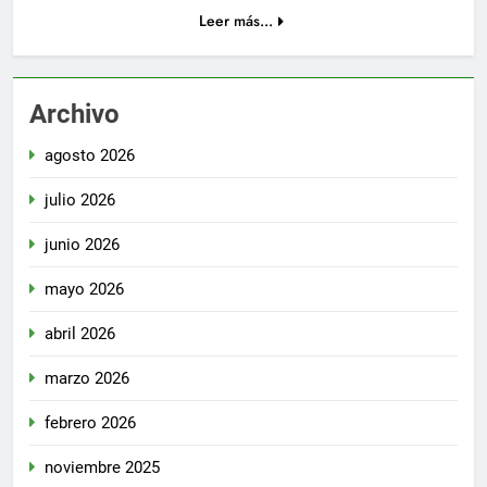
Leer más...
Archivo
agosto 2026
julio 2026
junio 2026
mayo 2026
abril 2026
marzo 2026
febrero 2026
noviembre 2025