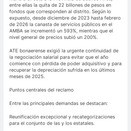
entre ellas la quita de 22 billones de pesos en
fondos que corresponden al distrito. Según lo
expuesto, desde diciembre de 2023 hasta febrero
de 2026 la canasta de servicios públicos en el
AMBA se incrementó un 593%, mientras que el
nivel general de precios subió un 200%.
ATE bonaerense exigió la urgente continuidad de
la negociación salarial para evitar que el año
comience con pérdida de poder adquisitivo y para
recuperar la depreciación sufrida en los últimos
meses de 2025.
Puntos centrales del reclamo
Entre las principales demandas se destacan:
Reunificación excepcional y recategorizaciones
para el conjunto de las y los estatales.