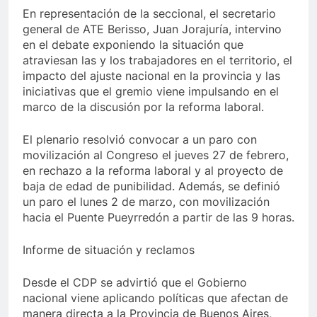
En representación de la seccional, el secretario
general de ATE Berisso, Juan Jorajuría, intervino
en el debate exponiendo la situación que
atraviesan las y los trabajadores en el territorio, el
impacto del ajuste nacional en la provincia y las
iniciativas que el gremio viene impulsando en el
marco de la discusión por la reforma laboral.
El plenario resolvió convocar a un paro con
movilización al Congreso el jueves 27 de febrero,
en rechazo a la reforma laboral y al proyecto de
baja de edad de punibilidad. Además, se definió
un paro el lunes 2 de marzo, con movilización
hacia el Puente Pueyrredón a partir de las 9 horas.
Informe de situación y reclamos
Desde el CDP se advirtió que el Gobierno
nacional viene aplicando políticas que afectan de
manera directa a la Provincia de Buenos Aires,