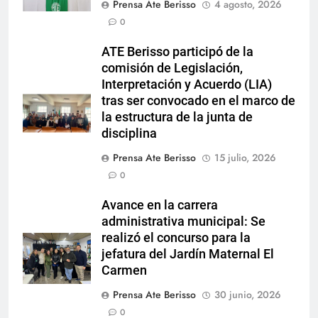
Prensa Ate Berisso
4 agosto, 2026
0
ATE Berisso participó de la
comisión de Legislación,
Interpretación y Acuerdo (LIA)
tras ser convocado en el marco de
la estructura de la junta de
disciplina
Prensa Ate Berisso
15 julio, 2026
0
Avance en la carrera
administrativa municipal: Se
realizó el concurso para la
jefatura del Jardín Maternal El
Carmen
Prensa Ate Berisso
30 junio, 2026
0