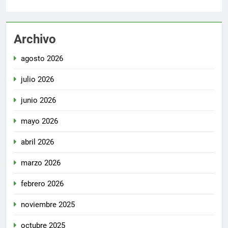
Archivo
agosto 2026
julio 2026
junio 2026
mayo 2026
abril 2026
marzo 2026
febrero 2026
noviembre 2025
octubre 2025