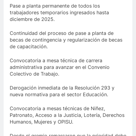
Pase a planta permanente de todos los
trabajadores temporarios ingresados hasta
diciembre de 2025.
Continuidad del proceso de pase a planta de
becas de contingencia y regularización de becas
de capacitación.
Convocatoria a mesa técnica de carrera
administrativa para avanzar en el Convenio
Colectivo de Trabajo.
Derogación inmediata de la Resolución 293 y
nueva normativa para el sector Educación.
Convocatoria a mesas técnicas de Niñez,
Patronato, Acceso a la Justicia, Lotería, Derechos
Humanos, Mujeres y OPISU.
Desde el gremio remarcaron que la prioridad debe