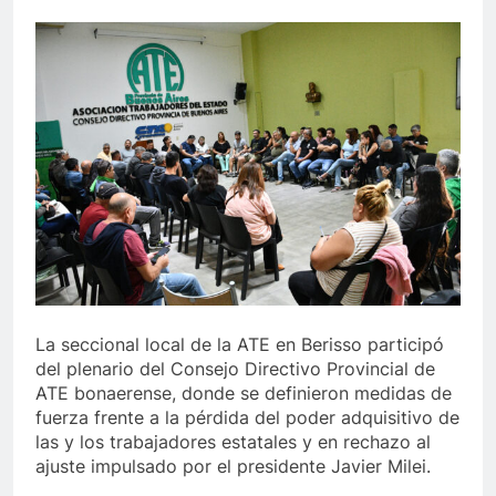
La seccional local de la ATE en Berisso participó
del plenario del Consejo Directivo Provincial de
ATE bonaerense, donde se definieron medidas de
fuerza frente a la pérdida del poder adquisitivo de
las y los trabajadores estatales y en rechazo al
ajuste impulsado por el presidente Javier Milei.