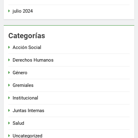
julio 2024
Categorías
Acción Social
Derechos Humanos
Género
Gremiales
Institucional
Juntas Internas
Salud
Uncategorized