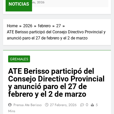
4 Agosto, 2026
NOTICIAS
Home
2026
febrero
27
ATE Berisso participó del Consejo Directivo Provincial y
anunció paro el 27 de febrero y el 2 de marzo
GREMIALES
ATE Berisso participó del
Consejo Directivo Provincial
y anunció paro el 27 de
febrero y el 2 de marzo
0
Prensa Ate Berisso
27 Febrero, 2026
5
Mins